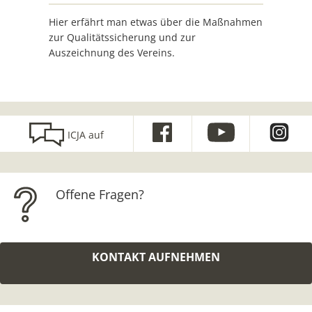
Hier erfährt man etwas über die Maßnahmen
zur Qualitätssicherung und zur
Auszeichnung des Vereins.
ICJA auf
Offene Fragen?
KONTAKT AUFNEHMEN