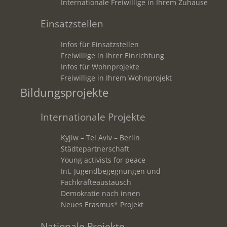
Internationale Freiwillige in Ihrem Zuhause
Einsatzstellen
Infos für Einsatzstellen
Freiwillige in Ihrer Einrichtung
Infos für Wohnprojekte
Freiwillige in Ihrem Wohnprojekt
Bildungsprojekte
Internationale Projekte
Kyjiw – Tel Aviv – Berlin
Städtepartnerschaft
Young activists for peace
Int. Jugendbegegnungen und
Fachkräfteaustausch
Demokratie nach innen
Neues Erasmus* Projekt
Nationale Projekte