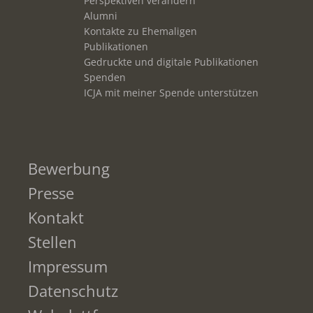
Perspektiven verändern
Alumni
Kontakte zu Ehemaligen
Publikationen
Gedruckte und digitale Publikationen
Spenden
ICJA mit meiner Spende unterstützen
Bewerbung
Presse
Kontakt
Stellen
Impressum
Datenschutz