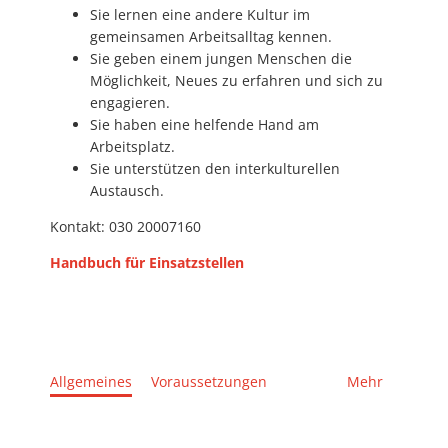
Sie lernen eine andere Kultur im
gemeinsamen Arbeitsalltag kennen.
Sie geben einem jungen Menschen die
Möglichkeit, Neues zu erfahren und sich zu
engagieren.
Sie haben eine helfende Hand am
Arbeitsplatz.
Sie unterstützen den interkulturellen
Austausch.
Kontakt: 030 20007160
Handbuch für Einsatzstellen
Allgemeines
Voraussetzungen
Mehr