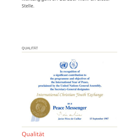
Stelle.
QUALITÄT
Qualität