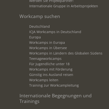
Werden Sie Projektpartner!
Internationale Gruppe in Arbeitsprojekten
Workcamp suchen
Deutschland
ICJA Workcamps in Deutschland
Europa
Workcamps in Europa
Workcamps in Übersee
Workcamps in Ländern des Globalen Südens
Teenageworkcamps
Für Jugendliche unter 18
Workcamps mit Förderung
Günstig ins Ausland reisen
Workcamps leiten
Training zur Workcampleitung
Internationale Begegnungen und
Trainings