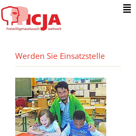
Menue
Werden Sie Einsatzstelle