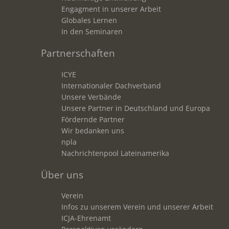
Engagment in unserer Arbeit
Globales Lernen
In den Seminaren
Partnerschaften
ICYE
Internationaler Dachverband
Unsere Verbände
Unsere Partner in Deutschland und Europa
Fördernde Partner
Wir bedanken uns
npla
Nachrichtenpool Lateinamerika
Über uns
Verein
Infos zu unserem Verein und unserer Arbeit
ICJA-Ehrenamt