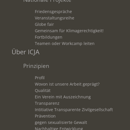
Friedensgespräche
Veranstaltungsreihe
Globe fair
Gemeinsam für Klimagerechtigkeit!
Fortbildungen
Teamen oder Workcamp leiten
Über ICJA
Prinzipien
Profil
Wovon ist unsere Arbeit geprägt?
Qualität
Ein Verein mit Auszeichnung
Transparenz
Intitiative Transparente Zivilgesellschaft
Prävention
gegen sexualisierte Gewalt
Nachhaltige Entwicklung