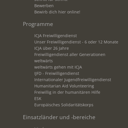
Bewerben
Bewirb dich hier online!
Programme
ICJA Freiwilligendienst
Unser Freiwilligendienst - 6 oder 12 Monate
ICJA über 26 Jahre
Freiwilligendienst aller Generationen
weltwärts
weltwärts gehen mit ICJA
IJFD - Freiwilligendienst
Internationaler Jugendfreiwilligendienst
Humanitarian Aid Volunteering
Freiwillig in der humanitären Hilfe
ESK
Europäisches Solidaritätskorps
Einsatzländer und -bereiche