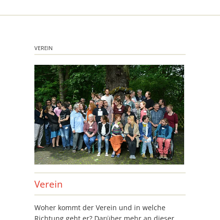
VEREIN
Verein
Woher kommt der Verein und in welche
Richtung geht er? Darüber mehr an dieser