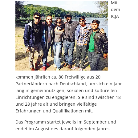
Mit
dem
ICJA
kommen jährlich ca. 80 Freiwillige aus 20
Partnerländern nach Deutschland, um sich ein Jahr
lang in gemeinnützigen, sozialen und kulturellen
Einrichtungen zu engagieren. Sie sind zwischen 18
und 28 Jahre alt und bringen vielfältige
Erfahrungen und Qualifikationen mit.
Das Programm startet jeweils im September und
endet im August des darauf folgenden Jahres.