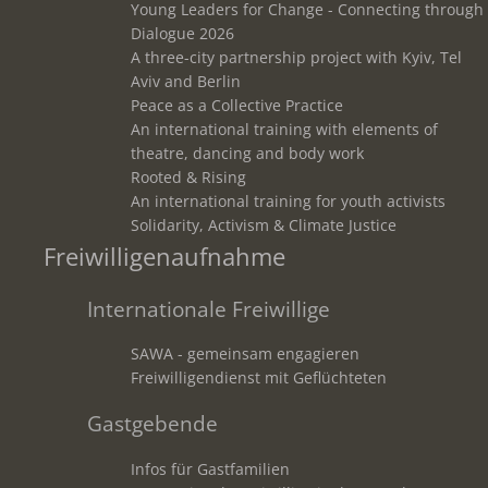
Young Leaders for Change - Connecting through
Dialogue 2026
A three-city partnership project with Kyiv, Tel
Aviv and Berlin
Peace as a Collective Practice
An international training with elements of
theatre, dancing and body work
Rooted & Rising
An international training for youth activists
Solidarity, Activism & Climate Justice
Freiwilligenaufnahme
Internationale Freiwillige
SAWA - gemeinsam engagieren
Freiwilligendienst mit Geflüchteten
Gastgebende
Infos für Gastfamilien