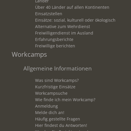
Länder
Über 40 Länder auf allen Kontinenten
Einsatzstellen
Einsätze: sozial, kulturell oder ökologisch
Alternative zum Wehrdienst
Freiwilligendienst im Ausland
Erfahrungsberichte
Freiwillige berichten
Workcamps
Allgemeine Informationen
Was sind Workcamps?
Kurzfristige Einsätze
Workcampsuche
Wie finde ich mein Workcamp?
Anmeldung
Melde dich an!
Häufig gestellte Fragen
Hier findest du Antworten!