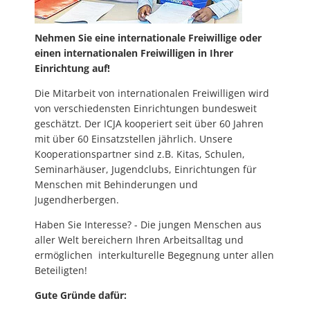
Nehmen Sie eine internationale Freiwillige oder
einen internationalen Freiwilligen in Ihrer
Einrichtung auf!
Die Mitarbeit von internationalen Freiwilligen wird
von verschiedensten Einrichtungen bundesweit
geschätzt. Der ICJA kooperiert seit über 60 Jahren
mit über 60 Einsatzstellen jährlich. Unsere
Kooperationspartner sind z.B. Kitas, Schulen,
Seminarhäuser, Jugendclubs, Einrichtungen für
Menschen mit Behinderungen und
Jugendherbergen.
Haben Sie Interesse? - Die jungen Menschen aus
aller Welt bereichern Ihren Arbeitsalltag und
ermöglichen interkulturelle Begegnung unter allen
Beteiligten!
Gute Gründe dafür: