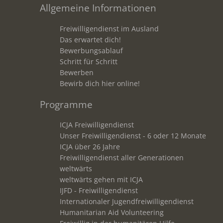
Allgemeine Informationen
Freiwilligendienst im Ausland
Das erwartet dich!
Bewerbungsablauf
Schritt für Schritt
Bewerben
Bewirb dich hier online!
Programme
ICJA Freiwilligendienst
Unser Freiwilligendienst - 6 oder 12 Monate
ICJA über 26 Jahre
Freiwilligendienst aller Generationen
weltwärts
weltwärts gehen mit ICJA
IJFD - Freiwilligendienst
Internationaler Jugendfreiwilligendienst
Humanitarian Aid Volunteering