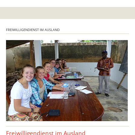
FREIWILLIGENDIENST IM AUSLAND
Freiwilligendienst im Ausland