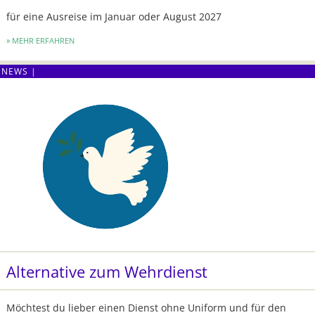
für eine Ausreise im Januar oder August 2027
MEHR ERFAHREN
Alternative zum Wehrdienst
Möchtest du lieber einen Dienst ohne Uniform und für den