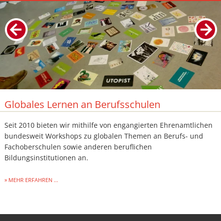
Globales Lernen an Berufsschulen
Seit 2010 bieten wir mithilfe von engangierten Ehrenamtlichen
bundesweit Workshops zu globalen Themen an Berufs- und
Fachoberschulen sowie anderen beruflichen
Bildungsinstitutionen an.
MEHR ERFAHREN ...