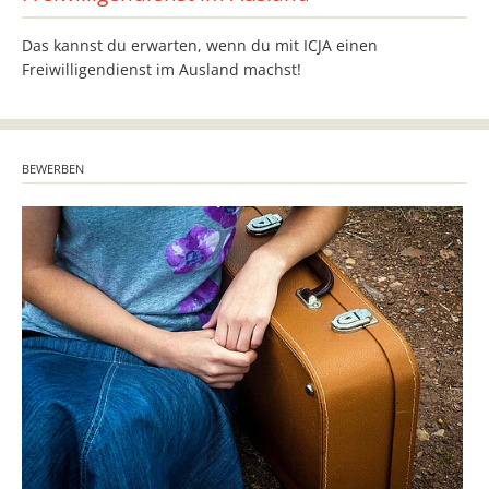
Das kannst du erwarten, wenn du mit ICJA einen
Freiwilligendienst im Ausland machst!
BEWERBEN