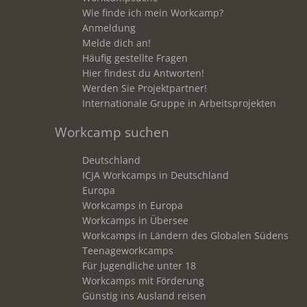
Wie finde ich mein Workcamp?
Anmeldung
Melde dich an!
Häufig gestellte Fragen
Hier findest du Antworten!
Werden Sie Projektpartner!
Internationale Gruppe in Arbeitsprojekten
Workcamp suchen
Deutschland
ICJA Workcamps in Deutschland
Europa
Workcamps in Europa
Workcamps in Übersee
Workcamps in Ländern des Globalen Südens
Teenageworkcamps
Für Jugendliche unter 18
Workcamps mit Förderung
Günstig ins Ausland reisen