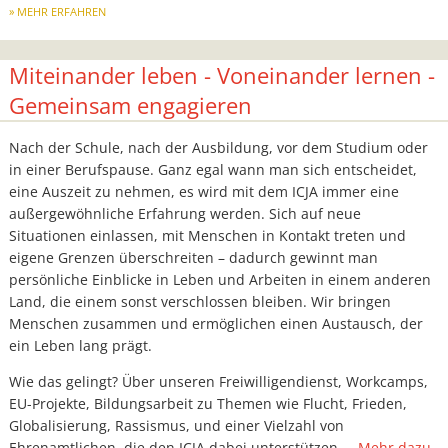
MEHR ERFAHREN
Miteinander leben - Voneinander lernen -
Gemeinsam engagieren
Nach der Schule, nach der Ausbildung, vor dem Studium oder
in einer Berufspause. Ganz egal wann man sich entscheidet,
eine Auszeit zu nehmen, es wird mit dem ICJA immer eine
außergewöhnliche Erfahrung werden. Sich auf neue
Situationen einlassen, mit Menschen in Kontakt treten und
eigene Grenzen überschreiten – dadurch gewinnt man
persönliche Einblicke in Leben und Arbeiten in einem anderen
Land, die einem sonst verschlossen bleiben. Wir bringen
Menschen zusammen und ermöglichen einen Austausch, der
ein Leben lang prägt.
Wie das gelingt? Über unseren Freiwilligendienst, Workcamps,
EU-Projekte, Bildungsarbeit zu Themen wie Flucht, Frieden,
Globalisierung, Rassismus, und einer Vielzahl von
Ehrenamtlichen, die den ICJA dabei unterstützen.
Mehr dazu.