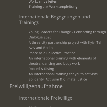
Workcamps leiten
Training zur Workcampleitung
Internationale Begegnungen und
Trainings
Young Leaders for Change - Connecting through
Dialogue 2026
A three-city partnership project with Kyiv, Tel
Aviv and Berlin
Peace as a Collective Practice
An international training with elements of
theatre, dancing and body work
Rooted & Rising
An international training for youth activists
Solidarity, Activism & Climate Justice
Freiwilligenaufnahme
Internationale Freiwillige