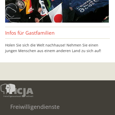
Infos für Gastfamilien
Holen Sie sich die Welt nachhause! Nehmen Sie einen
jungen Menschen aus einem anderen Land zu sich auf!
Freiwilligendienste