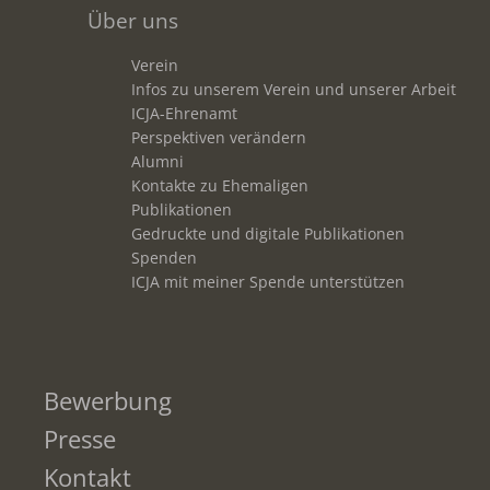
Über uns
Verein
Infos zu unserem Verein und unserer Arbeit
ICJA-Ehrenamt
Perspektiven verändern
Alumni
Kontakte zu Ehemaligen
Publikationen
Gedruckte und digitale Publikationen
Spenden
ICJA mit meiner Spende unterstützen
Bewerbung
Presse
Kontakt