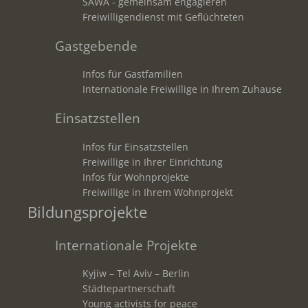
SAWA - gemeinsam engagieren
Freiwilligendienst mit Geflüchteten
Gastgebende
Infos für Gastfamilien
Internationale Freiwillige in Ihrem Zuhause
Einsatzstellen
Infos für Einsatzstellen
Freiwillige in Ihrer Einrichtung
Infos für Wohnprojekte
Freiwillige in Ihrem Wohnprojekt
Bildungsprojekte
Internationale Projekte
Kyjiw – Tel Aviv – Berlin
Städtepartnerschaft
Young activists for peace