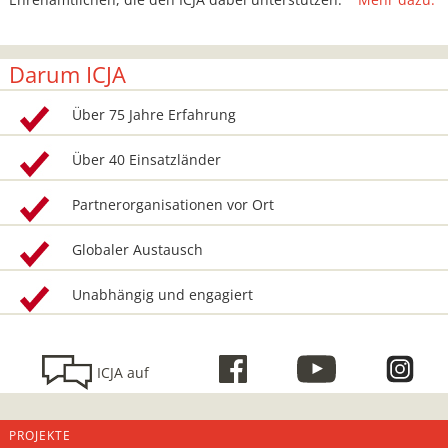
Darum ICJA
Über 75 Jahre Erfahrung
Über 40 Einsatzländer
Partnerorganisationen vor Ort
Globaler Austausch
Unabhängig und engagiert
ICJA auf
PROJEKTE