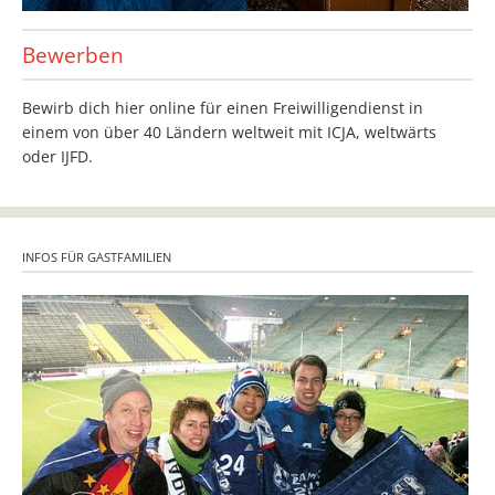
Bewerben
Bewirb dich hier online für einen Freiwilligendienst in
einem von über 40 Ländern weltweit mit ICJA, weltwärts
oder IJFD.
INFOS FÜR GASTFAMILIEN