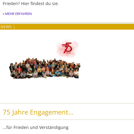
Frieden? Hier findest du sie.
MEHR ERFAHREN
75 Jahre Engagement...
...für Frieden und Verständigung