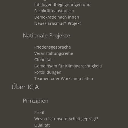
Int. Jugendbegegnungen und
Fachkräfteaustausch
Demokratie nach innen
Neues Erasmus* Projekt
Nationale Projekte
Friedensgespräche
Veranstaltungsreihe
Globe fair
Gemeinsam für Klimagerechtigkeit!
Fortbildungen
Teamen oder Workcamp leiten
Über ICJA
Prinzipien
Profil
Wovon ist unsere Arbeit geprägt?
Qualität