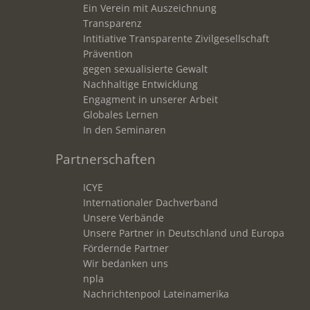
Ein Verein mit Auszeichnung
Transparenz
Intitiative Transparente Zivilgesellschaft
Prävention
gegen sexualisierte Gewalt
Nachhaltige Entwicklung
Engagment in unserer Arbeit
Globales Lernen
In den Seminaren
Partnerschaften
ICYE
Internationaler Dachverband
Unsere Verbände
Unsere Partner in Deutschland und Europa
Fördernde Partner
Wir bedanken uns
npla
Nachrichtenpool Lateinamerika