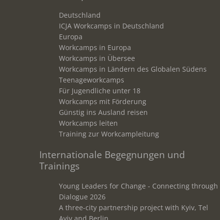
Deutschland
ICJA Workcamps in Deutschland
Europa
Workcamps in Europa
Workcamps in Übersee
Workcamps in Ländern des Globalen Südens
Teenageworkcamps
Für Jugendliche unter 18
Workcamps mit Förderung
Günstig ins Ausland reisen
Workcamps leiten
Training zur Workcampleitung
Internationale Begegnungen und
Trainings
Young Leaders for Change - Connecting through
Dialogue 2026
A three-city partnership project with Kyiv, Tel
Aviv and Berlin