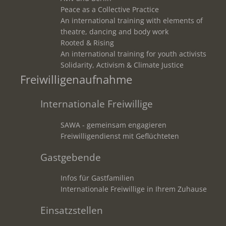
Peace as a Collective Practice
An international training with elements of
theatre, dancing and body work
Rooted & Rising
An international training for youth activists
Solidarity, Activism & Climate Justice
Freiwilligenaufnahme
Internationale Freiwillige
SAWA - gemeinsam engagieren
Freiwilligendienst mit Geflüchteten
Gastgebende
Infos für Gastfamilien
Internationale Freiwillige in Ihrem Zuhause
Einsatzstellen