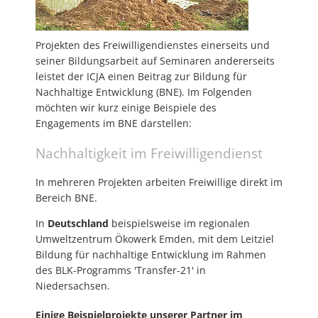
Projekten des Freiwilligendienstes einerseits und
seiner Bildungsarbeit auf Seminaren andererseits
leistet der ICJA einen Beitrag zur Bildung für
Nachhaltige Entwicklung (BNE). Im Folgenden
möchten wir kurz einige Beispiele des
Engagements im BNE darstellen:
Nachhaltigkeit im Freiwilligendienst
In mehreren Projekten arbeiten Freiwillige direkt im
Bereich BNE.
In
Deutschland
beispielsweise im regionalen
Umweltzentrum Ökowerk Emden, mit dem Leitziel
Bildung für nachhaltige Entwicklung im Rahmen
des BLK-Programms 'Transfer-21' in
Niedersachsen.
Einige Beispielprojekte unserer Partner im