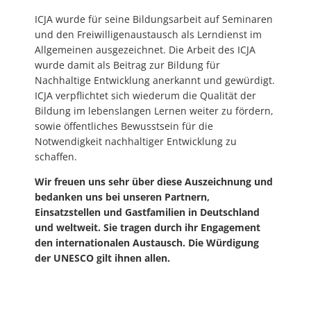
ICJA wurde für seine Bildungsarbeit auf Seminaren
und den Freiwilligenaustausch als Lerndienst im
Allgemeinen ausgezeichnet. Die Arbeit des ICJA
wurde damit als Beitrag zur Bildung für
Nachhaltige Entwicklung anerkannt und gewürdigt.
ICJA verpflichtet sich wiederum die Qualität der
Bildung im lebenslangen Lernen weiter zu fördern,
sowie öffentliches Bewusstsein für die
Notwendigkeit nachhaltiger Entwicklung zu
schaffen.
Wir freuen uns sehr über diese Auszeichnung und
bedanken uns bei unseren Partnern,
Einsatzstellen und Gastfamilien in Deutschland
und weltweit.
Sie tragen durch ihr Engagement
den internationalen Austausch. Die Würdigung
der UNESCO gilt ihnen allen.