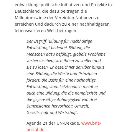
entwicklungspolitische Initiativen und Projekte in
Deutschland, die dazu beitragen die
Milleniumsziele der Vereinten Nationen zu
erreichen und dadurch zu einer nachhaltigeren,
lebenswerteren Welt beitragen.
Der Begriff "Bildung für nachhaltige
Entwicklung" bedeutet Bildung, die
Menschen dazu befähigt, globale Probleme
vorherzusehen, sich ihnen zu stellen und
sie zu lösen. Er bezeichnet darüber hinaus
eine Bildung, die Werte und Prinzipien
fördert, die Basis für eine nachhaltige
Entwicklung sind. Letztendlich meint er
auch eine Bildung, die die Komplexität und
die gegenseitige Abhängigkeit von drei
Dimensionen hervorhebt: Umwelt,
Gesellschaft und Wirtschaft.
Agenda 21 der UN-Dekade,
www.bne-
portal.de