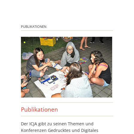
PUBLIKATIONEN
Publikationen
Der ICJA gibt zu seinen Themen und
Konferenzen Gedrucktes und Digitales