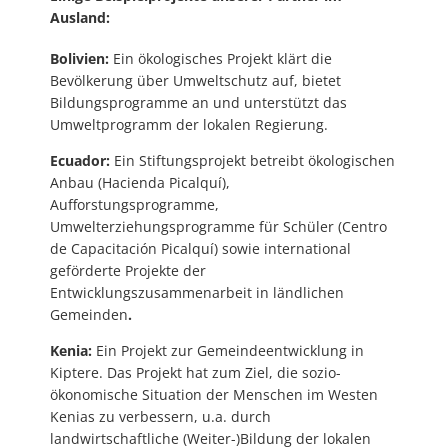
Ausland:
Bolivien:
Ein ökologisches Projekt klärt die
Bevölkerung über Umweltschutz auf, bietet
Bildungsprogramme an und unterstützt das
Umweltprogramm der lokalen Regierung.
Ecuador:
Ein Stiftungsprojekt betreibt ökologischen
Anbau (Hacienda Picalquí),
Aufforstungsprogramme,
Umwelterziehungsprogramme für Schüler (Centro
de Capacitación Picalquí) sowie international
geförderte Projekte der
Entwicklungszusammenarbeit in ländlichen
Gemeinden
.
Kenia:
Ein Projekt zur Gemeindeentwicklung in
Kiptere. Das Projekt hat zum Ziel, die sozio-
ökonomische Situation der Menschen im Westen
Kenias zu verbessern, u.a. durch
landwirtschaftliche (Weiter-)Bildung der lokalen