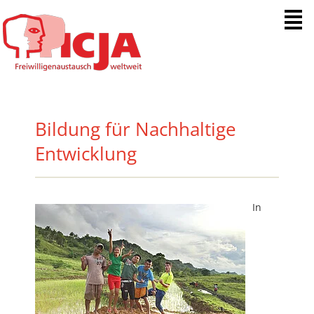
Menue
Bildung für Nachhaltige
Entwicklung
In