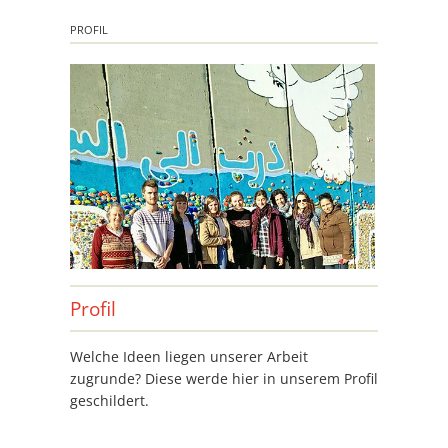
PROFIL
Profil
Welche Ideen liegen unserer Arbeit
zugrunde? Diese werde hier in unserem Profil
geschildert.