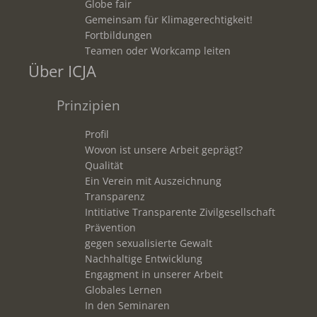
Globe fair
Gemeinsam für Klimagerechtigkeit!
Fortbildungen
Teamen oder Workcamp leiten
Über ICJA
Prinzipien
Profil
Wovon ist unsere Arbeit geprägt?
Qualität
Ein Verein mit Auszeichnung
Transparenz
Intitiative Transparente Zivilgesellschaft
Prävention
gegen sexualisierte Gewalt
Nachhaltige Entwicklung
Engagment in unserer Arbeit
Globales Lernen
In den Seminaren