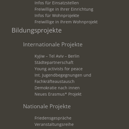
Infos für Einsatzstellen
Freiwillige in Ihrer Einrichtung
Infos für Wohnprojekte
Freiwillige in Ihrem Wohnprojekt
Bildungsprojekte
Internationale Projekte
Kyjiw – Tel Aviv – Berlin
Städtepartnerschaft
Young activists for peace
Int. Jugendbegegnungen und
Fachkräfteaustausch
Demokratie nach innen
Neues Erasmus* Projekt
Nationale Projekte
Friedensgespräche
Veranstaltungsreihe