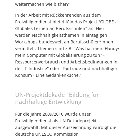
weitermachen wie bisher?"
In der Arbeit mit Rückkehrenden aus dem
Freiwilligendienst bietet ICJA das Projekt "GLOBE -
Globales Lernen an Berufsschulen" an. Hier
werden Nachhaltigkeitsthemen in eintägigen
Workshops bundesweit an Berufsschüler*innen
vermittelt. Themen sind z.B. "Was hat mein Handy/
mein Computer mit Globalisierung zu tun? -
Ressourcenverbrauch und Arbeitsbedingungen in
der IT-Industrie" oder "Fairtrade und nachhaltiger
Konsum - Eine Gedankenküche."
UN-Projektdekade "Bildung für
nachhaltige Entwicklung"
Für die Jahre 2009/2010 wurde unser
Freiwilligendienst als UN Dekadeprojekt
ausgewählt. Mit dieser Auszeichnung würdigt die
deutsche UNESCO Kommission