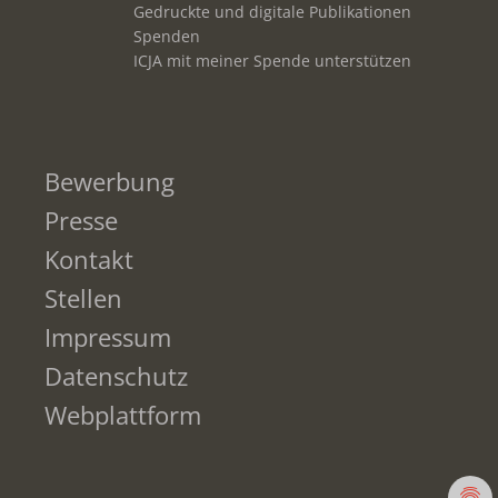
Gedruckte und digitale Publikationen
Spenden
ICJA mit meiner Spende unterstützen
Bewerbung
Presse
Kontakt
Stellen
Impressum
Datenschutz
Webplattform