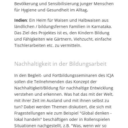
Bevölkerung und Sensibilisierung junger Menschen
für Hygiene und Gesundheit im Alltag
.
Indien
: Ein Heim für Waisen und Halbwaisen aus
ländlichen / bildungsfernen Familien in Karnataka.
Das Ziel des Projektes ist es, den Kindern Bildung
und Fähigkeiten wie Gärtnern, Viehzucht, einfache
Tischlerarbeiten etc. zu vermitteln.
Nachhaltigkeit in der Bildungsarbeit
In den Begleit- und Fortbildungsseminaren des ICJA
sollen die Teilnehmenden das Konzept der
Nachhaltigkeit/Bildung für nachhaltige Entwicklung
verstehen und erkennen. Was hat das mit der Welt,
mit ihrer Zeit im Ausland und mit ihnen selbst zu
tun? Dabei werden Themen diskutiert, die sich mit
Fragestellungen wie zum Beispiel "Global denken -
lokal handeln" beschäftigen oder in Rollenspielen
Situationen nachgestellt, z.B. "Was, wenn wir so