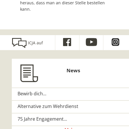
heraus, dass man an dieser Stelle bestellen
kann.
ICJA auf
News
Bewirb dich...
Alternative zum Wehrdienst
75 Jahre Engagement...