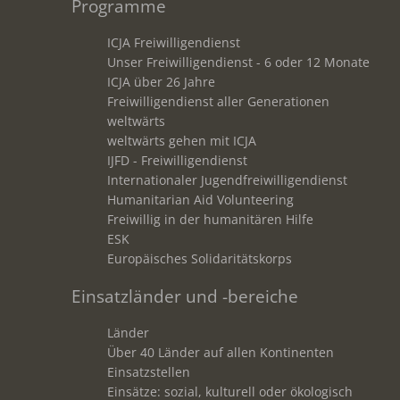
Programme
ICJA Freiwilligendienst
Unser Freiwilligendienst - 6 oder 12 Monate
ICJA über 26 Jahre
Freiwilligendienst aller Generationen
weltwärts
weltwärts gehen mit ICJA
IJFD - Freiwilligendienst
Internationaler Jugendfreiwilligendienst
Humanitarian Aid Volunteering
Freiwillig in der humanitären Hilfe
ESK
Europäisches Solidaritätskorps
Einsatzländer und -bereiche
Länder
Über 40 Länder auf allen Kontinenten
Einsatzstellen
Einsätze: sozial, kulturell oder ökologisch