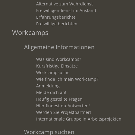
Alternative zum Wehrdienst
Freiwilligendienst im Ausland
Erfahrungsberichte
Freiwillige berichten
Workcamps
Allgemeine Informationen
Was sind Workcamps?
Kurzfristige Einsätze
Workcampsuche
Wie finde ich mein Workcamp?
Anmeldung
Melde dich an!
Häufig gestellte Fragen
Hier findest du Antworten!
Werden Sie Projektpartner!
Internationale Gruppe in Arbeitsprojekten
Workcamp suchen