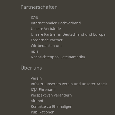
Partnerschaften
ICYE
Internationaler Dachverband
Unsere Verbände
Unsere Partner in Deutschland und Europa
Fördernde Partner
Wir bedanken uns
npla
Nachrichtenpool Lateinamerika
Über uns
Verein
Infos zu unserem Verein und unserer Arbeit
ICJA-Ehrenamt
Perspektiven verändern
Alumni
Kontakte zu Ehemaligen
Publikationen