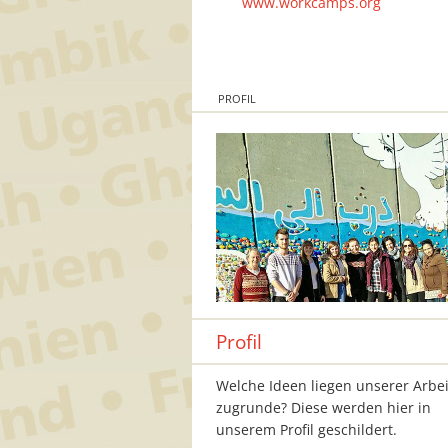
www.workcamps.org
PROFIL
Profil
Welche Ideen liegen unserer Arbei
zugrunde? Diese werden hier in
unserem Profil geschildert.