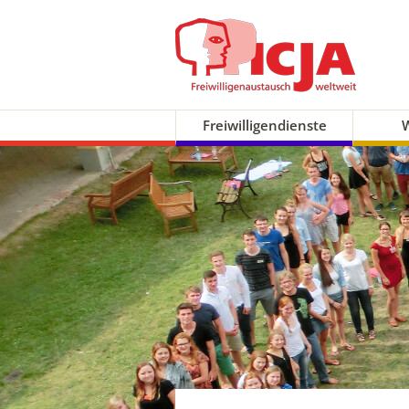
Freiwilligendienste