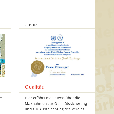
QUALITÄT
Qualität
Hier erfährt man etwas über die
t
Maßnahmen zur Qualitätssicherung
und zur Auszeichnung des Vereins.