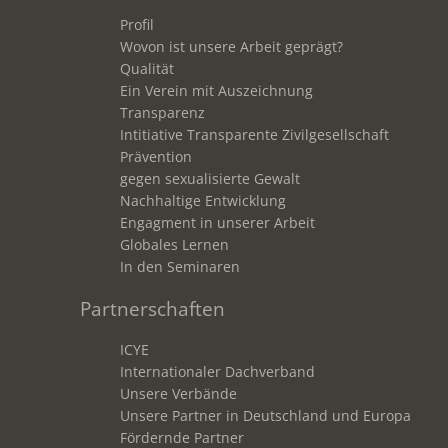
Profil
Wovon ist unsere Arbeit geprägt?
Qualität
Ein Verein mit Auszeichnung
Transparenz
Intitiative Transparente Zivilgesellschaft
Prävention
gegen sexualisierte Gewalt
Nachhaltige Entwicklung
Engagment in unserer Arbeit
Globales Lernen
In den Seminaren
Partnerschaften
ICYE
Internationaler Dachverband
Unsere Verbände
Unsere Partner in Deutschland und Europa
Fördernde Partner