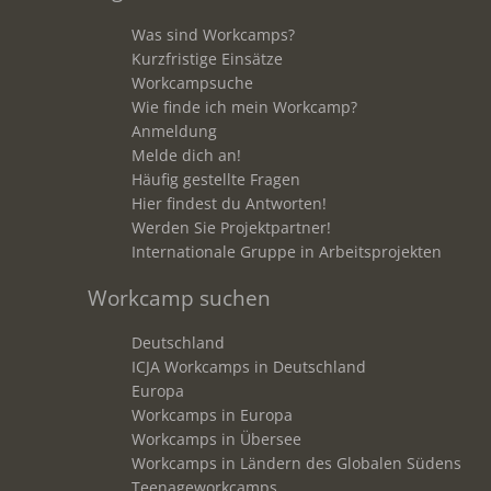
Was sind Workcamps?
Kurzfristige Einsätze
Workcampsuche
Wie finde ich mein Workcamp?
Anmeldung
Melde dich an!
Häufig gestellte Fragen
Hier findest du Antworten!
Werden Sie Projektpartner!
Internationale Gruppe in Arbeitsprojekten
Workcamp suchen
Deutschland
ICJA Workcamps in Deutschland
Europa
Workcamps in Europa
Workcamps in Übersee
Workcamps in Ländern des Globalen Südens
Teenageworkcamps