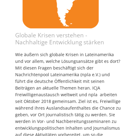
Globale Krisen verstehen -
Nachhaltige Entwicklung stärken
Wie äußern sich globale Krisen in Lateinamerika
und vor allem, welche Lösungsansätze gibt es dort?
Mit diesen Fragen beschäftigt sich der
Nachrichtenpool Lateinamerika (npla e.V.) und
führt die deutsche Öffentlichkeit mit seinen
Beiträgen an aktuelle Themen heran. ICJA
Freiwilligenaustausch weltweit und npla arbeiten
seit Oktober 2018 gemeinsam. Ziel ist es, Freiwillige
während ihres Auslandsaufenthaltes die Chance zu
geben, vor Ort journalistisch tätig zu werden. Sie
werden in Vor- und Nachbereitungsseminaren zu
entwicklungspolitischen Inhalten und Journalismus
auf diese Aktivitäten vorbereitet, um so die