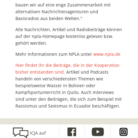
bauen wir auf eine enge Zusammenarbeit mit
alternativen Nachrichtenagenturen und
Basisradios aus beiden Welten."
Alle Nachrichten, Artikel und Radiobeiträge können
auf der npla-Homepage kostenlos gelesen bzw.
gehört werden.
Mehr Informationen zum NPLA unter
www.npla.de
Hier findet ihr die Beiträge, die in der Kooperation
bisher entstanden sind.
Artikel und Podcasts
handeln von verschiedensten Themen wie
beispielsweise Wasser in Bolivien oder
Kampfsportunterricht in Quito. Auch Interviews
sind unter den Beiträgen, die sich zum Beispiel mit
Rassismus und Sexismus in Ecuador beschäftigen.
ICJA auf