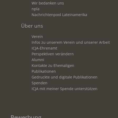
Wir bedanken uns
npla
Nachrichtenpool Lateinamerika
Über uns
Verein
Infos zu unserem Verein und unserer Arbeit
ICJA-Ehrenamt
Perspektiven verändern
Alumni
Kontakte zu Ehemaligen
Publikationen
Gedruckte und digitale Publikationen
Spenden
ICJA mit meiner Spende unterstützen
Bewerbung