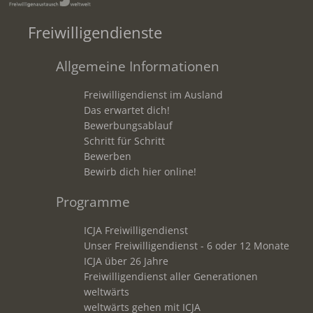
Freiwilligendienste
Allgemeine Informationen
Freiwilligendienst im Ausland
Das erwartet dich!
Bewerbungsablauf
Schritt für Schritt
Bewerben
Bewirb dich hier online!
Programme
ICJA Freiwilligendienst
Unser Freiwilligendienst - 6 oder 12 Monate
ICJA über 26 Jahre
Freiwilligendienst aller Generationen
weltwärts
weltwärts gehen mit ICJA