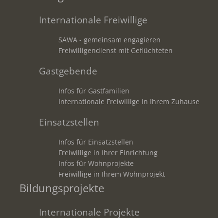
Internationale Freiwillige
SAWA - gemeinsam engagieren
Freiwilligendienst mit Geflüchteten
Gastgebende
Infos für Gastfamilien
Internationale Freiwillige in Ihrem Zuhause
Einsatzstellen
Infos für Einsatzstellen
Freiwillige in Ihrer Einrichtung
Infos für Wohnprojekte
Freiwillige in Ihrem Wohnprojekt
Bildungsprojekte
Internationale Projekte