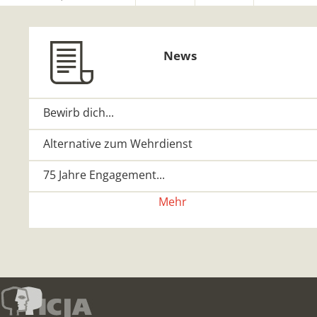
News
Bewirb dich...
Alternative zum Wehrdienst
75 Jahre Engagement...
Mehr