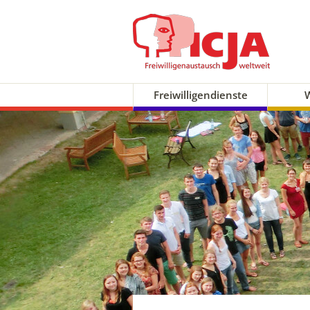
Freiwilligendienste