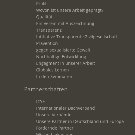
Profil
Wovon ist unsere Arbeit geprägt?
Qualität
Ein Verein mit Auszeichnung
Transparenz
Intitiative Transparente Zivilgesellschaft
Prävention
gegen sexualisierte Gewalt
Nachhaltige Entwicklung
Engagment in unserer Arbeit
Globales Lernen
In den Seminaren
Partnerschaften
ICYE
Internationaler Dachverband
Unsere Verbände
Unsere Partner in Deutschland und Europa
Fördernde Partner
Wir bedanken uns