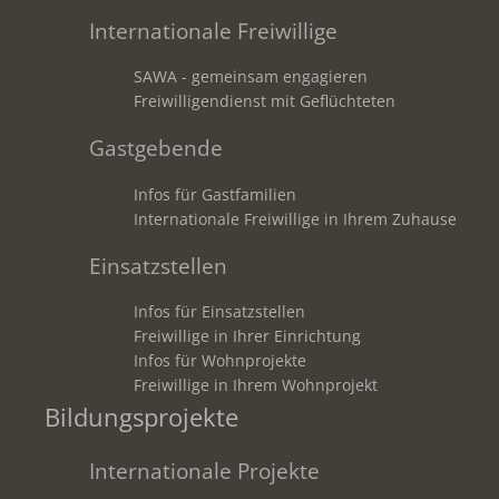
Internationale Freiwillige
SAWA - gemeinsam engagieren
Freiwilligendienst mit Geflüchteten
Gastgebende
Infos für Gastfamilien
Internationale Freiwillige in Ihrem Zuhause
Einsatzstellen
Infos für Einsatzstellen
Freiwillige in Ihrer Einrichtung
Infos für Wohnprojekte
Freiwillige in Ihrem Wohnprojekt
Bildungsprojekte
Internationale Projekte