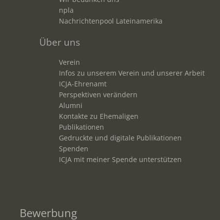
npla
Nachrichtenpool Lateinamerika
Über uns
Verein
Infos zu unserem Verein und unserer Arbeit
ICJA-Ehrenamt
Perspektiven verändern
Alumni
Kontakte zu Ehemaligen
Publikationen
Gedruckte und digitale Publikationen
Spenden
ICJA mit meiner Spende unterstützen
Bewerbung