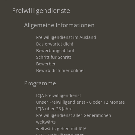
Freiwilligendienste
Allgemeine Informationen
Freiwilligendienst im Ausland
Das erwartet dich!
Bewerbungsablauf
Schritt für Schritt
Bewerben
Bewirb dich hier online!
Programme
ICJA Freiwilligendienst
Unser Freiwilligendienst - 6 oder 12 Monate
ICJA über 26 Jahre
Freiwilligendienst aller Generationen
weltwärts
weltwärts gehen mit ICJA