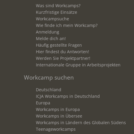
Was sind Workcamps?
Kurzfristige Einsätze
Workcampsuche
Wie finde ich mein Workcamp?
Anmeldung
Melde dich an!
Häufig gestellte Fragen
Hier findest du Antworten!
Werden Sie Projektpartner!
Internationale Gruppe in Arbeitsprojekten
Workcamp suchen
Deutschland
ICJA Workcamps in Deutschland
Europa
Workcamps in Europa
Workcamps in Übersee
Workcamps in Ländern des Globalen Südens
Teenageworkcamps