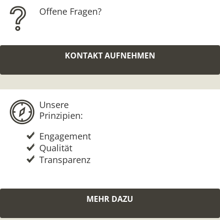
Offene Fragen?
KONTAKT AUFNEHMEN
Unsere
Prinzipien:
Engagement
Qualität
Transparenz
MEHR DAZU