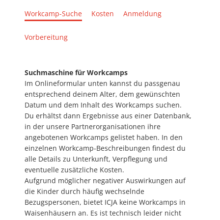
Workcamp-Suche
Kosten
Anmeldung
Vorbereitung
Suchmaschine für Workcamps
Im Onlineformular unten kannst du passgenau
entsprechend deinem Alter, dem gewünschten
Datum und dem Inhalt des Workcamps suchen.
Du erhältst dann Ergebnisse aus einer Datenbank,
in der unsere Partnerorganisationen ihre
angebotenen Workcamps gelistet haben. In den
einzelnen Workcamp-Beschreibungen findest du
alle Details zu Unterkunft, Verpflegung und
eventuelle zusätzliche Kosten.
Aufgrund möglicher negativer Auswirkungen auf
die Kinder durch häufig wechselnde
Bezugspersonen, bietet ICJA keine Workcamps in
Waisenhäusern an. Es ist technisch leider nicht