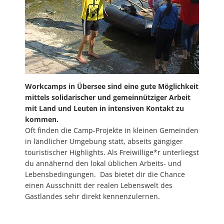
Workcamps in Übersee sind eine gute Möglichkeit
mittels solidarischer und gemeinnütziger Arbeit
mit Land und Leuten in intensiven Kontakt zu
kommen.
Oft finden die Camp-Projekte in kleinen Gemeinden
in ländlicher Umgebung statt, abseits gängiger
touristischer Highlights. Als Freiwillige*r unterliegst
du annähernd den lokal üblichen Arbeits- und
Lebensbedingungen. Das bietet dir die Chance
einen Ausschnitt der realen Lebenswelt des
Gastlandes sehr direkt kennenzulernen.