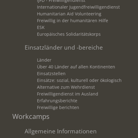
IJFD - Freiwilligendienst
Internationaler Jugendfreiwilligendienst
Humanitarian Aid Volunteering
Freiwillig in der humanitären Hilfe
ESK
Europäisches Solidaritätskorps
Einsatzländer und -bereiche
Länder
Über 40 Länder auf allen Kontinenten
Einsatzstellen
Einsätze: sozial, kulturell oder ökologisch
Alternative zum Wehrdienst
Freiwilligendienst im Ausland
Erfahrungsberichte
Freiwillige berichten
Workcamps
Allgemeine Informationen