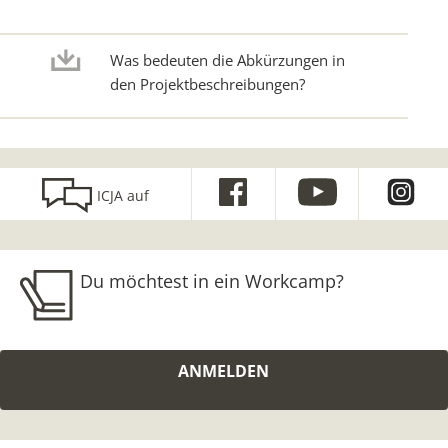
Was bedeuten die Abkürzungen in
den Projektbeschreibungen?
ICJA auf
Du möchtest in ein Workcamp?
ANMELDEN