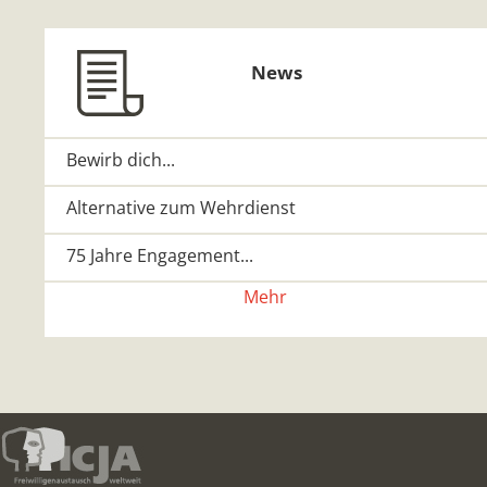
News
Bewirb dich...
Alternative zum Wehrdienst
75 Jahre Engagement...
Mehr