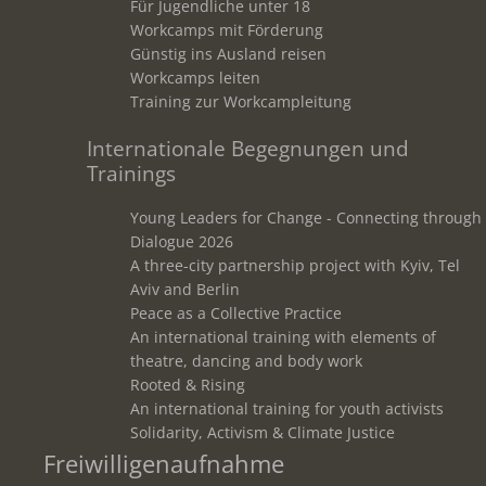
Für Jugendliche unter 18
Workcamps mit Förderung
Günstig ins Ausland reisen
Workcamps leiten
Training zur Workcampleitung
Internationale Begegnungen und
Trainings
Young Leaders for Change - Connecting through
Dialogue 2026
A three-city partnership project with Kyiv, Tel
Aviv and Berlin
Peace as a Collective Practice
An international training with elements of
theatre, dancing and body work
Rooted & Rising
An international training for youth activists
Solidarity, Activism & Climate Justice
Freiwilligenaufnahme